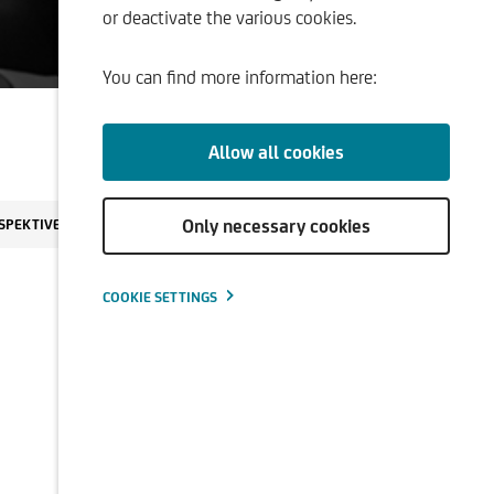
or deactivate the various cookies.
ment
You can find more information here:
Allow all cookies
Only necessary cookies
SPEKTIVEN
COOKIE SETTINGS