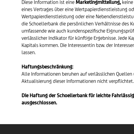
Diese Information ist eine
Marketingmitteilung,
keine
eines Vertrages über eine Wertpapierdienstleistung o
Wertpapierdienstleistung oder eine Nebendienstleist
die Schoellerbank die persönlichen Verhältnisse des K
umfassende wie auch kundenspezifische Eignungsprüfu
verlässlicher Indikator für künftige Ergebnisse. Jede
Kapitals kommen. Die Interessentin bzw. der Interesse
lassen.
Haftungsbeschränkung:
Alle Informationen beruhen auf verlässlichen Quellen 
Aktualisierung dieser Informationen nicht verpflichtet.
Die Haftung der Schoellerbank für leichte Fahrläs
ausgeschlossen.