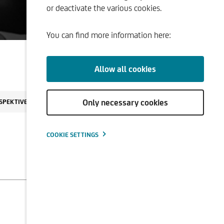
or deactivate the various cookies.
ment
You can find more information here:
Allow all cookies
Only necessary cookies
SPEKTIVEN
COOKIE SETTINGS
Download