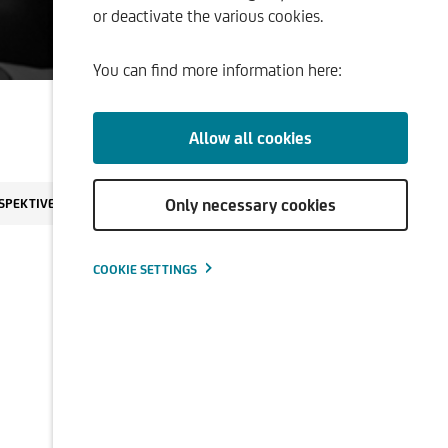
or deactivate the various cookies.
ment
You can find more information here:
Allow all cookies
Only necessary cookies
SPEKTIVEN
COOKIE SETTINGS