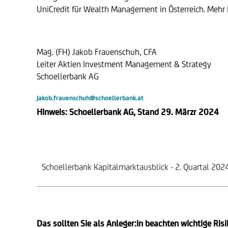
UniCredit für Wealth Management in Österreich. Mehr
Mag. (FH) Jakob Frauenschuh, CFA
Leiter Aktien Investment Management & Strategy
Schoellerbank AG
jakob.frauenschuh@schoellerbank.at 
Hinweis: Schoellerbank AG, Stand 29. Märzr 2024
Schoellerbank Kapitalmarktausblick - 2. Quartal 202
Das sollten Sie als Anleger:in beachten wichtige Ris