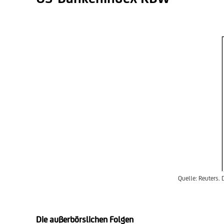
Quelle: Reuters. 
Die außerbörslichen Folgen