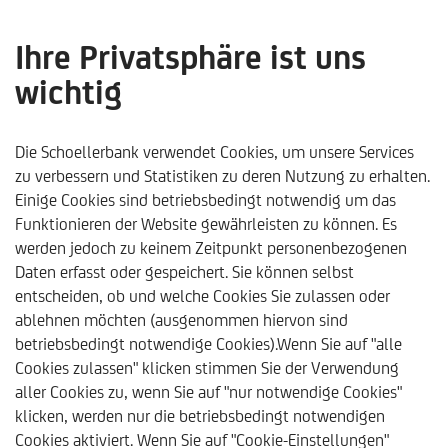
Ihre Privatsphäre ist uns
wichtig
onemarkets by UniCredit
Die Schoellerbank verwendet Cookies, um unsere Services
zu verbessern und Statistiken zu deren Nutzung zu erhalten.
Einige Cookies sind betriebsbedingt notwendig um das
Funktionieren der Website gewährleisten zu können. Es
werden jedoch zu keinem Zeitpunkt personenbezogenen
Daten erfasst oder gespeichert. Sie können selbst
entscheiden, ob und welche Cookies Sie zulassen oder
ablehnen möchten (ausgenommen hiervon sind
betriebsbedingt notwendige Cookies).Wenn Sie auf "alle
Cookies zulassen" klicken stimmen Sie der Verwendung
aller Cookies zu, wenn Sie auf "nur notwendige Cookies"
klicken, werden nur die betriebsbedingt notwendigen
Schoellerbank
Anlegen & Investieren
Unsere Produkt
Cookies aktiviert. Wenn Sie auf "Cookie-Einstellungen"