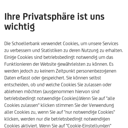
Ihre Privatsphäre ist uns
wichtig
Mehr zu Nachhaltigkeit
Die Schoellerbank verwendet Cookies, um unsere Services
zu verbessern und Statistiken zu deren Nutzung zu erhalten.
Einige Cookies sind betriebsbedingt notwendig um das
Funktionieren der Website gewährleisten zu können. Es
werden jedoch zu keinem Zeitpunkt personenbezogenen
Daten erfasst oder gespeichert. Sie können selbst
entscheiden, ob und welche Cookies Sie zulassen oder
ablehnen möchten (ausgenommen hiervon sind
betriebsbedingt notwendige Cookies).Wenn Sie auf "alle
Cookies zulassen" klicken stimmen Sie der Verwendung
aller Cookies zu, wenn Sie auf "nur notwendige Cookies"
klicken, werden nur die betriebsbedingt notwendigen
Schoellerbank
Nachhaltigkeit
Mehr zu Nachhaltigkeit
Cookies aktiviert. Wenn Sie auf "Cookie-Einstellungen"