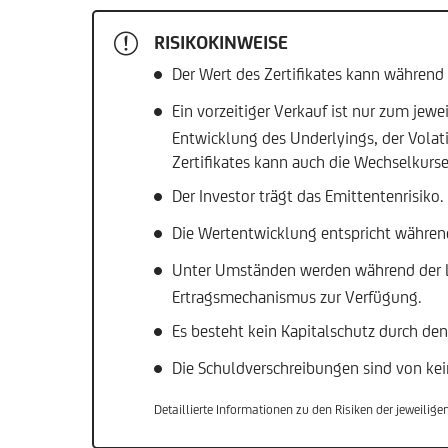
RISIKOKINWEISE
Der Wert des Zertifikates kann während
Ein vorzeitiger Verkauf ist nur zum jewe
Entwicklung des Underlyings, der Volat
Zertifikates kann auch die Wechselkur
Der Investor trägt das Emittentenrisiko
Die Wertentwicklung entspricht während
Unter Umständen werden während der La
Ertragsmechanismus zur Verfügung.
Es besteht kein Kapitalschutz durch de
Die Schuldverschreibungen sind von kei
Detaillierte Informationen zu den Risiken der jeweilig