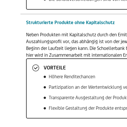
Strukturierte Produkte ohne Kapitalschutz
Neben Produkten mit Kapitalschutz durch den Emitt
Auszahlungsprofil vor, das abhängig ist von der j
Beginn der Laufzeit liegen kann. Die Schoellerbank 
hier wird in Zusammenarbeit mit internationalen E
VORTEILE
Höhere Renditechancen
Partizipation an der Wertentwicklung v
Transparente Ausgestaltung der Produk
Flexible Gestaltung der Produkte entsp