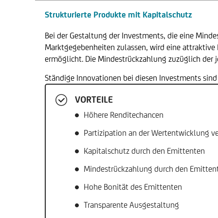
Strukturierte Produkte mit Kapitalschutz
Bei der Gestaltung der Investments, die eine Minde
Marktgegebenheiten zulassen, wird eine attraktive
ermöglicht. Die Mindestrückzahlung zuzüglich der 
Ständige Innovationen bei diesen Investments sind
VORTEILE
Höhere Renditechancen
Partizipation an der Wertentwicklung v
Kapitalschutz durch den Emittenten
Mindestrückzahlung durch den Emittente
Hohe Bonität des Emittenten
Transparente Ausgestaltung