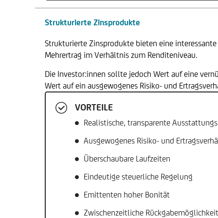
Strukturierte Zinsprodukte
Strukturierte Zinsprodukte bieten eine interessant
Mehrertrag im Verhältnis zum Renditeniveau.
Die Investor:innen sollte jedoch Wert auf eine ver
Wert auf ein ausgewogenes Risiko- und Ertragsverh
VORTEILE
Realistische, transparente Ausstattung
Ausgewogenes Risiko- und Ertragsverhä
Überschaubare Laufzeiten
Eindeutige steuerliche Regelung
Emittenten hoher Bonität
Zwischenzeitliche Rückgabemöglichkei