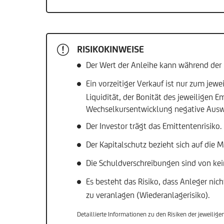
RISIKOKINWEISE
Der Wert der Anleihe kann während der 
Ein vorzeitiger Verkauf ist nur zum jew
Liquidität, der Bonität des jeweiligen
Wechselkursentwicklung negative Ausw
Der Investor trägt das Emittentenrisiko
Der Kapitalschutz bezieht sich auf die
Die Schuldverschreibungen sind von kei
Es besteht das Risiko, dass Anleger nic
zu veranlagen (Wiederanlagerisiko).
Detaillierte Informationen zu den Risiken der jeweilig