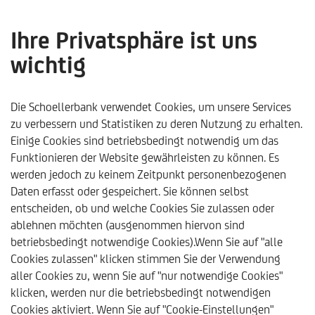
Ihre Privatsphäre ist uns
wichtig
Über uns
Die Schoellerbank verwendet Cookies, um unsere Services
zu verbessern und Statistiken zu deren Nutzung zu erhalten.
Einige Cookies sind betriebsbedingt notwendig um das
Funktionieren der Website gewährleisten zu können. Es
werden jedoch zu keinem Zeitpunkt personenbezogenen
Daten erfasst oder gespeichert. Sie können selbst
entscheiden, ob und welche Cookies Sie zulassen oder
ablehnen möchten (ausgenommen hiervon sind
betriebsbedingt notwendige Cookies).Wenn Sie auf "alle
Cookies zulassen" klicken stimmen Sie der Verwendung
aller Cookies zu, wenn Sie auf "nur notwendige Cookies"
klicken, werden nur die betriebsbedingt notwendigen
Schoellerbank
Über uns
Cookies aktiviert. Wenn Sie auf "Cookie-Einstellungen"