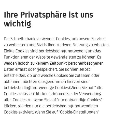
Ihre Privatsphäre ist uns
wichtig
Die Standorte der
Schoellerbank
Die Schoellerbank verwendet Cookies, um unsere Services
zu verbessern und Statistiken zu deren Nutzung zu erhalten.
Einige Cookies sind betriebsbedingt notwendig um das
Funktionieren der Website gewährleisten zu können. Es
werden jedoch zu keinem Zeitpunkt personenbezogenen
Daten erfasst oder gespeichert. Sie können selbst
entscheiden, ob und welche Cookies Sie zulassen oder
ablehnen möchten (ausgenommen hiervon sind
betriebsbedingt notwendige Cookies).Wenn Sie auf "alle
Cookies zulassen" klicken stimmen Sie der Verwendung
aller Cookies zu, wenn Sie auf "nur notwendige Cookies"
klicken, werden nur die betriebsbedingt notwendigen
Schoellerbank
Kontakte
Standorte
Standort Salz
Cookies aktiviert. Wenn Sie auf "Cookie-Einstellungen"