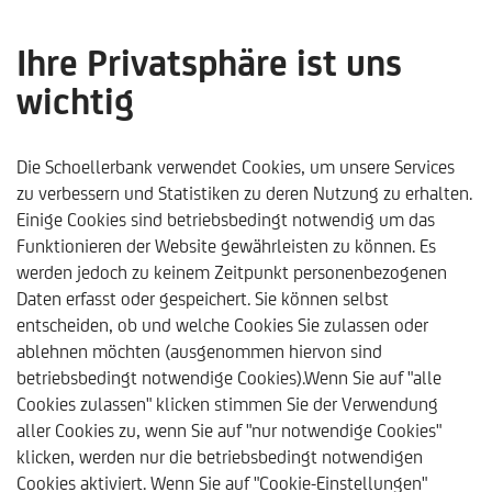
Ihre Privatsphäre ist uns
wichtig
Börsen & Märkte
Die Schoellerbank verwendet Cookies, um unsere Services
zu verbessern und Statistiken zu deren Nutzung zu erhalten.
Einige Cookies sind betriebsbedingt notwendig um das
Funktionieren der Website gewährleisten zu können. Es
werden jedoch zu keinem Zeitpunkt personenbezogenen
Daten erfasst oder gespeichert. Sie können selbst
entscheiden, ob und welche Cookies Sie zulassen oder
ablehnen möchten (ausgenommen hiervon sind
betriebsbedingt notwendige Cookies).Wenn Sie auf "alle
Cookies zulassen" klicken stimmen Sie der Verwendung
aller Cookies zu, wenn Sie auf "nur notwendige Cookies"
klicken, werden nur die betriebsbedingt notwendigen
Schoellerbank
Börsen & Märkte
Indizes
Cookies aktiviert. Wenn Sie auf "Cookie-Einstellungen"