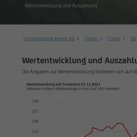
Wertentwicklung und Auszahlung
Schoellerbank Invest AG
Fonds
Fonds
Sc
Wertentwicklung und Auszahl
Die Angaben zur Wertentwicklung beziehen sich auf die