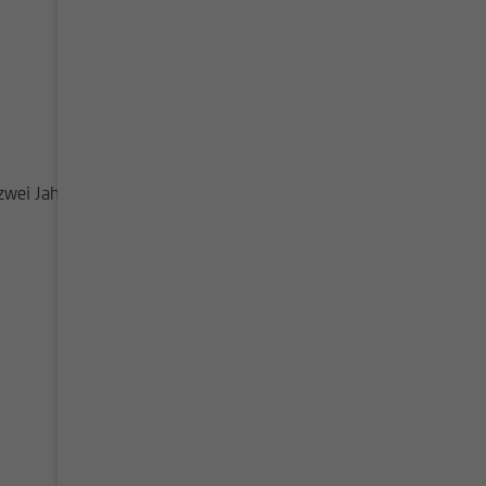
wei Jahre.