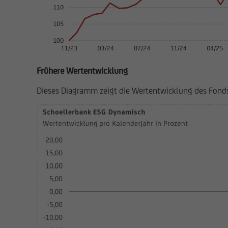
Frühere Wertentwicklung
Dieses Diagramm zeigt die Wertentwicklung des Fonds 