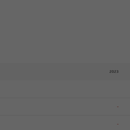
2023
-
-