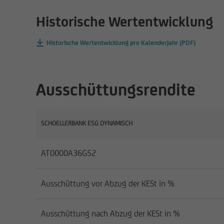
Historische Wertentwicklung
Historische Wertentwicklung pro Kalenderjahr (PDF)
Ausschüttungsrendite
SCHOELLERBANK ESG DYNAMISCH
AT0000A36G52
Ausschüttung vor Abzug der KESt in %
Ausschüttung nach Abzug der KESt in %