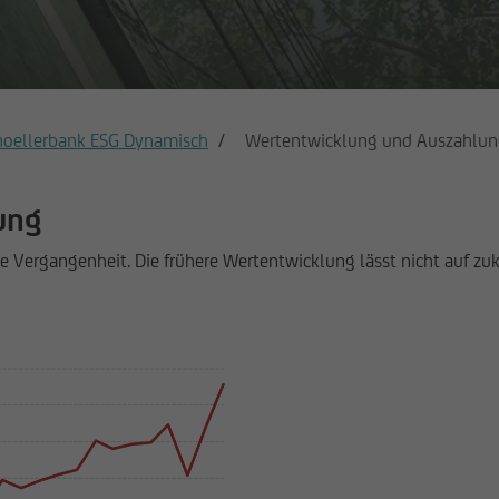
hoellerbank ESG Dynamisch
Wertentwicklung und Auszahlu
ung
 Vergangenheit. Die frühere Wertentwicklung lässt nicht auf zuk