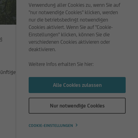
Verwendung aller Cookies zu, wenn Sie auf
"nur notwendige Cookies" klicken, werden
nur die betriebsbedingt notwendigen
Cookies aktiviert. Wenn Sie auf "Cookie-
Einstellungen" klicken, können Sie die
ng
verschiedenen Cookies aktivieren oder
deaktivieren.
Weitere Infos erhalten Sie hier:
ünftige Renditen schließen.
Alle Cookies zulassen
Nur notwendige Cookies
COOKIE-EINSTELLUNGEN