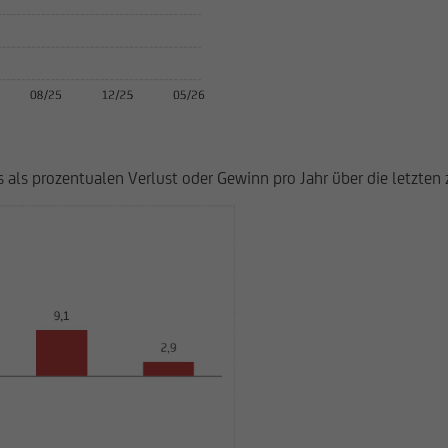
als prozentualen Verlust oder Gewinn pro Jahr über die letzten z